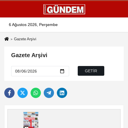
6 Ağustos 2026, Perşembe
Gazete Arşivi
Gazete Arşivi
1
1
1