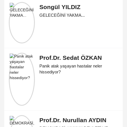
Songül YILDIZ
GELECEĞİNİ YAKMA...
Prof.Dr. Sedat ÖZKAN
Panik atak yaşayan hastalar neler
hissediyor?
Prof.Dr. Nurullan AYDIN