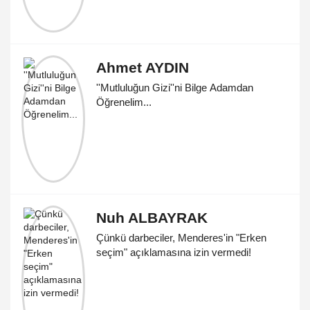
Ahmet AYDIN
''Mutluluğun Gizi''ni Bilge Adamdan
Öğrenelim...
Nuh ALBAYRAK
Çünkü darbeciler, Menderes'in "Erken
seçim" açıklamasına izin vermedi!