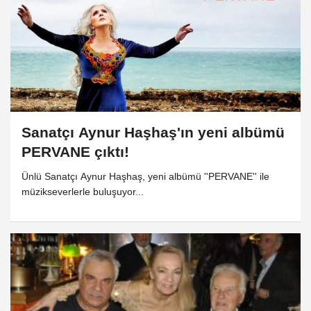
Sanatçı Aynur Haşhaş'ın yeni albümü
PERVANE çıktı!
Ünlü Sanatçı Aynur Haşhaş, yeni albümü ''PERVANE'' ile
müzikseverlerle buluşuyor...