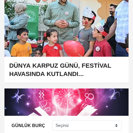
DÜNYA KARPUZ GÜNÜ, FESTİVAL
HAVASINDA KUTLANDI...
GÜNLÜK BURÇ