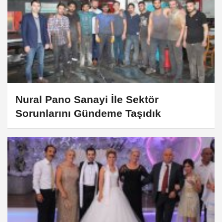
Nural Pano Sanayi İle Sektör
Sorunlarını Gündeme Taşıdık