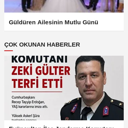
Güldüren Ailesinin Mutlu Günü
ÇOK OKUNAN HABERLER