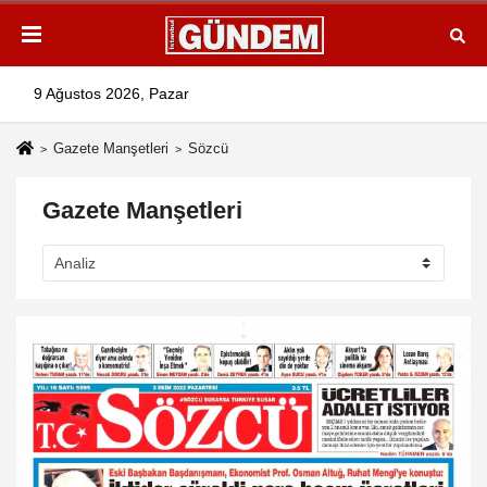
9 Ağustos 2026, Pazar
Gazete Manşetleri
Sözcü
Gazete Manşetleri