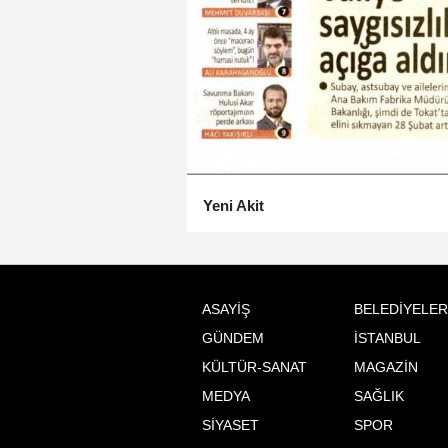
Yeni Akit
ASAYİŞ
BELEDİYELER
GÜNDEM
İSTANBUL
KÜLTÜR-SANAT
MAGAZİN
MEDYA
SAĞLIK
SİYASET
SPOR