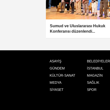
Sumud ve Uluslararası Hukuk
Konferansı düzenlendi...
ASAYİŞ
BELEDİYELER
GÜNDEM
İSTANBUL
KÜLTÜR-SANAT
MAGAZİN
MEDYA
SAĞLIK
SİYASET
SPOR