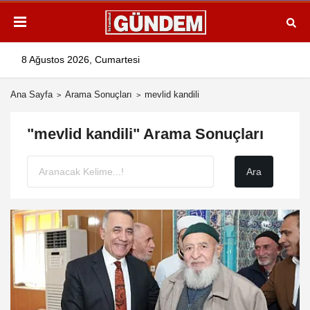
8 Ağustos 2026, Cumartesi
Ana Sayfa
Arama Sonuçları
mevlid kandili
"mevlid kandili" Arama Sonuçları