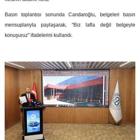
Basın toplantısı sonunda Candaroğlu, belgeleri basın
mensuplarıyla paylaşarak, “Biz lafla değil belgeyle
konuşuruz” ifadelerini kullandı.