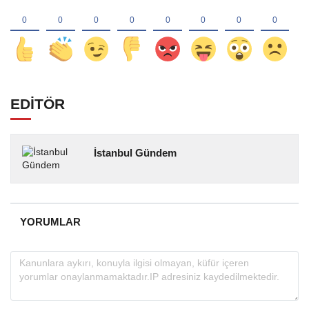
EDİTÖR
İstanbul Gündem
YORUMLAR