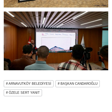
# ARNAVUTKÖY BELEDİYESİ
# BAŞKAN CANDAROĞLU
# ÖZELE SERT YANIT