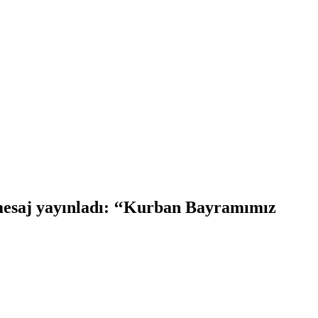
mesaj yayınladı: ‘‘Kurban Bayramımız