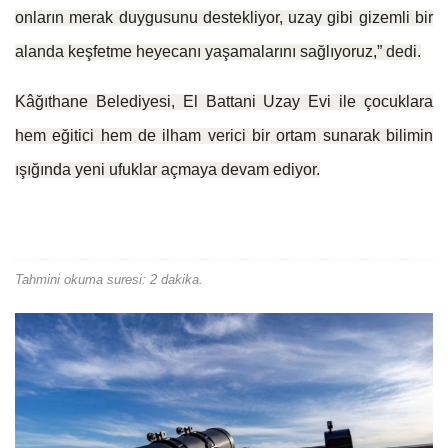
onların merak duygusunu destekliyor, uzay gibi gizemli bir
alanda keşfetme heyecanı yaşamalarını sağlıyoruz,” dedi.
Kâğıthane Belediyesi, El Battani Uzay Evi ile çocuklara
hem eğitici hem de ilham verici bir ortam sunarak bilimin
ışığında yeni ufuklar açmaya devam ediyor.
Tahmini okuma suresi: 2 dakika.