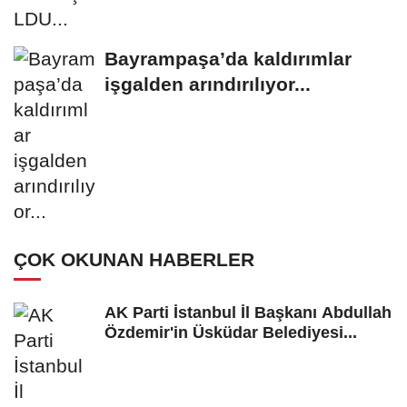
Bayrampaşa’da kaldırımlar
işgalden arındırılıyor...
ÇOK OKUNAN HABERLER
AK Parti İstanbul İl Başkanı Abdullah
Özdemir'in Üsküdar Belediyesi...