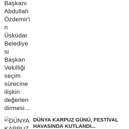
DÜNYA KARPUZ GÜNÜ, FESTİVAL
HAVASINDA KUTLANDI...