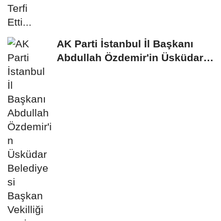
AK Parti İstanbul İl Başkanı
Abdullah Özdemir'in Üsküdar
Belediyesi...