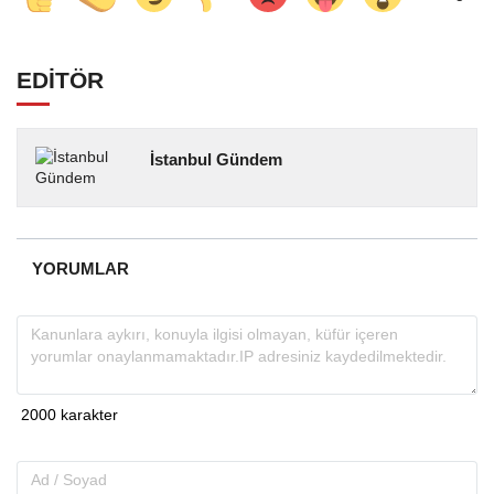
EDİTÖR
İstanbul Gündem
YORUMLAR