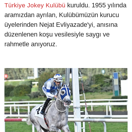
kuruldu. 1955 yılında
Türkiye Jokey Kulübü
aramızdan ayrılan, Kulübümüzün kurucu
üyelerinden Nejat Evliyazade'yi, anısına
düzenlenen koşu vesilesiyle saygı ve
rahmetle anıyoruz.