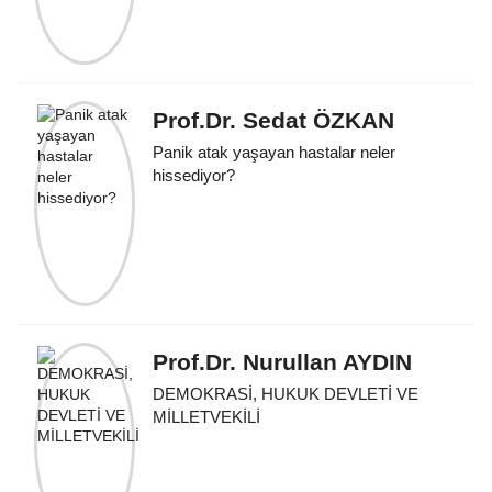
Prof.Dr. Sedat ÖZKAN
Panik atak yaşayan hastalar neler
hissediyor?
Prof.Dr. Nurullan AYDIN
DEMOKRASİ, HUKUK DEVLETİ VE
MİLLETVEKİLİ