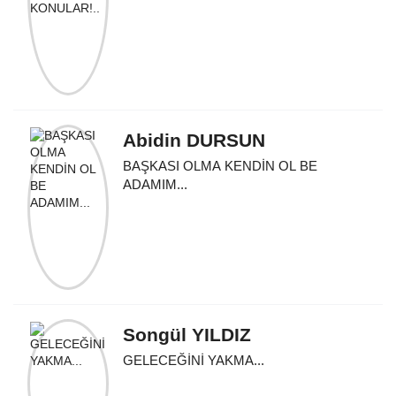
Abidin DURSUN
BAŞKASI OLMA KENDİN OL BE
ADAMIM...
Songül YILDIZ
GELECEĞİNİ YAKMA...