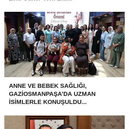
ANNE VE BEBEK SAĞLIĞI,
GAZİOSMANPAŞA’DA UZMAN
İSİMLERLE KONUŞULDU...