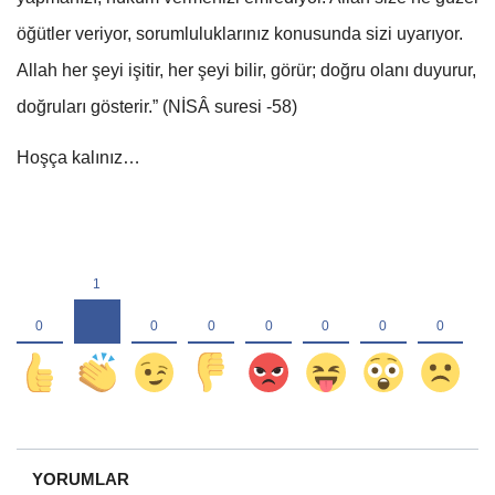
öğütler veriyor, sorumluluklarınız konusunda sizi uyarıyor.
Allah her şeyi işitir, her şeyi bilir, görür; doğru olanı duyurur,
doğruları gösterir.” (NİSÂ suresi -58)
Hoşça kalınız…
YORUMLAR