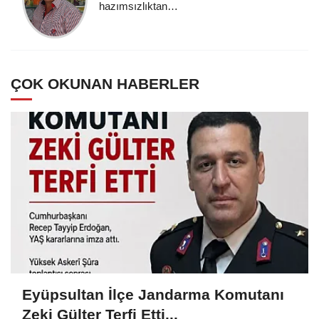
hazımsızlıktan…
ÇOK OKUNAN HABERLER
Eyüpsultan İlçe Jandarma Komutanı
Zeki Gülter Terfi Etti...