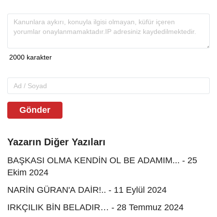
Gönder
Yazarın Diğer Yazıları
BAŞKASI OLMA KENDİN OL BE ADAMIM... - 25
Ekim 2024
NARİN GÜRAN'A DAİR!.. - 11 Eylül 2024
IRKÇILIK BİN BELADIR… - 28 Temmuz 2024